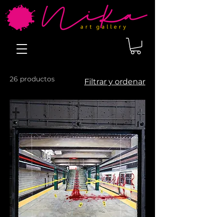
26 productos
Filtrar y ordenar