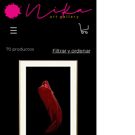
70 productos
Filtrar y ordenar