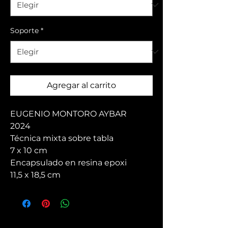
Soporte
*
Agregar al carrito
EUGENIO MONTORO AYBAR
2024
Técnica mixta sobre tabla
7 x 10 cm
Encapsulado en resina epoxi
11,5 x 18,5 cm