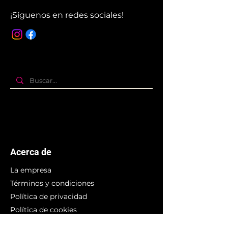
¡Síguenos en redes sociales!
Acerca de
La empresa
Términos y condiciones
Política de privacidad
Política de cookies
Branding