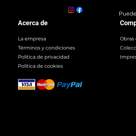
Puedes
Acerca de
Comp
La empresa
Obras 
Términos y condiciones
Colecc
Política de privacidad
Impres
Política de cookies
Branding