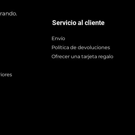
prando.
Servicio al cliente
Envío
Política de devoluciones
Ofrecer una tarjeta regalo
iores