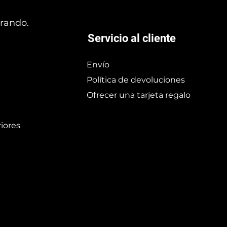
prando.
Servicio al cliente
Envío
Política de devoluciones
Ofrecer una tarjeta regalo
iores