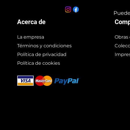
Puedes
Acerca de
Comp
La empresa
Obras 
Términos y condiciones
Colecc
Política de privacidad
Impres
Política de cookies
Branding