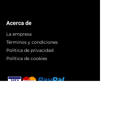
Acerca de
La empresa
Términos y condiciones
Política de privacidad
Política de cookies
Branding
Compra arte
Obras originales
Colecciones