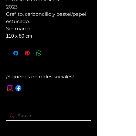
2023
Grafito, carboncillo y pastel/papel
estucado.
Sin marco
110 x 80 cm
¡Síguenos en redes sociales!