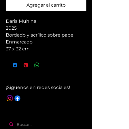
Agregar al carrito
Daria Muhina
2025
Bordado y acrílico sobre papel
Enmarcado
37 x 32 cm
¡Síguenos en redes sociales!