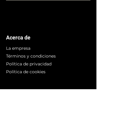
Acerca de
La empresa
Términos y condiciones
Política de privacidad
Política de cookies
Branding
Compra arte
Obras originales