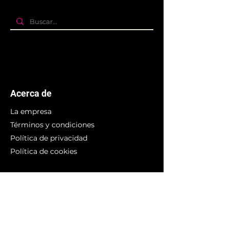
Acerca de
La empresa
Términos y condiciones
Política de privacidad
Política de cookies
Branding