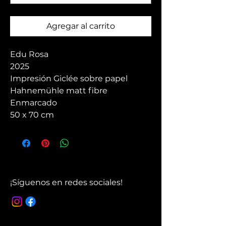
Agregar al carrito
Edu Rosa
2025
Impresión Giclée sobre papel
Hahnemühle matt fibre
Enmarcado
50 x 70 cm
¡Síguenos en redes sociales!