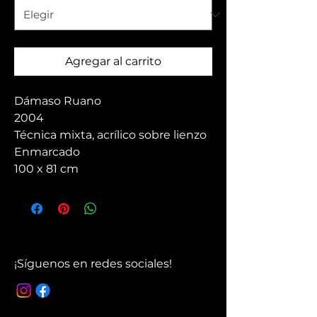
Agregar al carrito
Dámaso Ruano
2004
Técnica mixta, acrílico sobre lienzo
Enmarcado
100 x 81 cm
¡Síguenos en redes sociales!