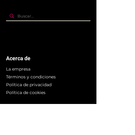
Acerca de
La empresa
Términos y condiciones
Política de privacidad
Política de cookies
Branding