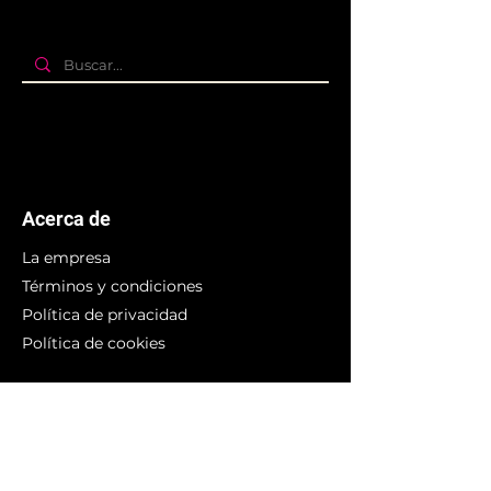
Acerca de
La empresa
Términos y condiciones
Política de privacidad
Política de cookies
Branding