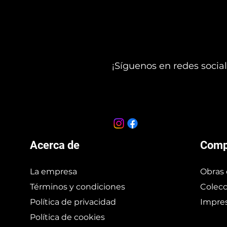
¡Síguenos en redes social
Acerca de
Comp
La empresa
Obras 
Términos y condiciones
Colecc
Política de privacidad
Impres
Política de cookies