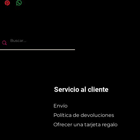
Servicio al cliente
Envío
Política de devoluciones
Ofrecer una tarjeta regalo