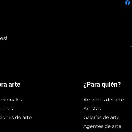
es!
ra arte
¿Para quién?
originales
Amantes del arte
iones
Artistas
iones de arte
Galerías de arte
Agentes de arte