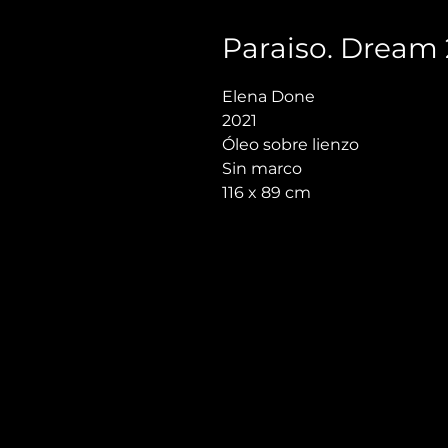
Paraiso. Dream 
Elena Done
2021
Óleo sobre lienzo
Sin marco
116 x 89 cm