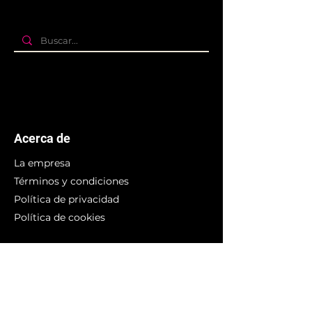
Acerca de
La empresa
Términos y condiciones
Política de privacidad
Política de cookies
Branding