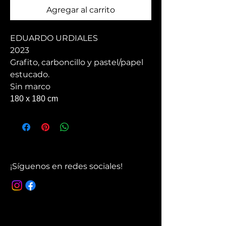
Agregar al carrito
EDUARDO URDIALES
2023
Grafito, carboncillo y pastel/papel
estucado.
Sin marco
180 x 180 cm
¡Síguenos en redes sociales!