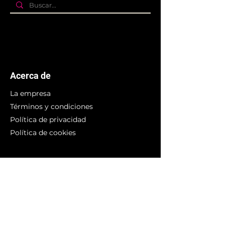
Acerca de
La empresa
Términos y condiciones
Política de privacidad
Política de cookies
Branding
Compra arte