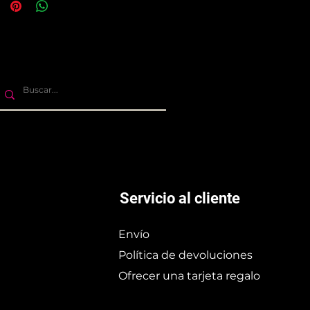
Servicio al cliente
Envío
Política de devoluciones
Ofrecer una tarjeta regalo