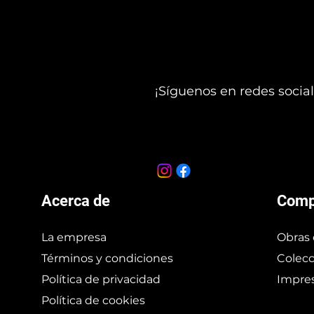
¡Síguenos en redes social
Acerca de
Comp
La empresa
Obras 
Términos y condiciones
Colecc
Política de privacidad
Impres
Política de cookies