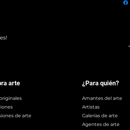
es!
ra arte
¿Para quién?
originales
Amantes del arte
iones
Artistas
iones de arte
Galerías de arte
Agentes de arte