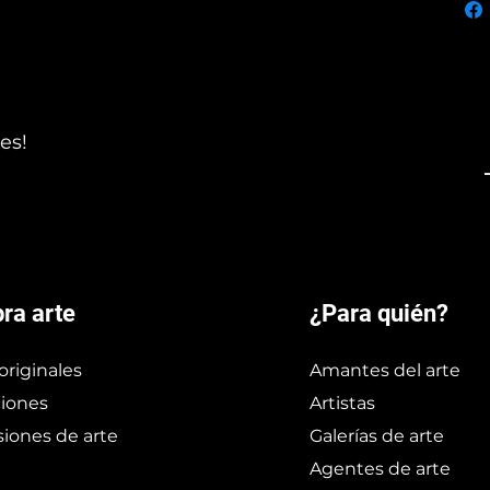
es!
ra arte
¿Para quién?
originales
Amantes del arte
iones
Artistas
iones de arte
Galerías de arte
Agentes de arte