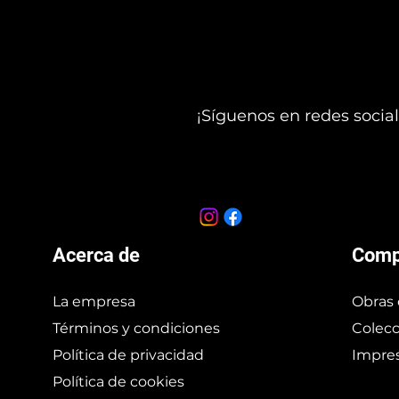
¡Síguenos en redes social
Acerca de
Comp
La empresa
Obras 
Términos y condiciones
Colecc
Política de privacidad
Impres
Política de cookies