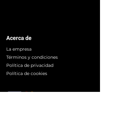
Acerca de
La empresa
Términos y condiciones
Política de privacidad
Política de cookies
Branding
Compra arte
Obras originales