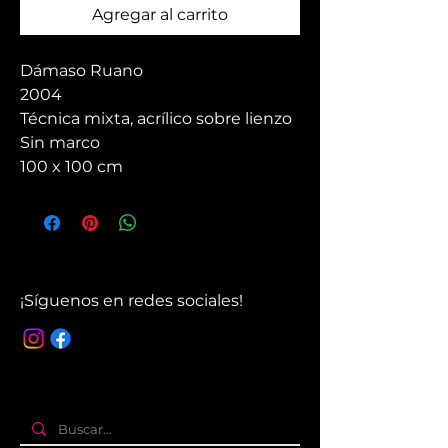
Agregar al carrito
Dámaso Ruano
2004
Técnica mixta, acrílico sobre lienzo
Sin marco
100 x 100 cm
¡Síguenos en redes sociales!