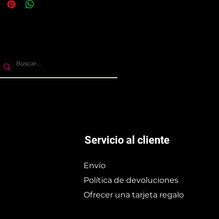
Servicio al cliente
Envío
Política de devoluciones
Ofrecer una tarjeta regalo