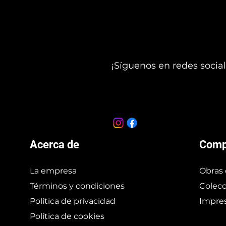
¡Síguenos en redes social
Acerca de
Comp
La empresa
Obras 
Términos y condiciones
Colecc
Política de privacidad
Impres
Política de cookies