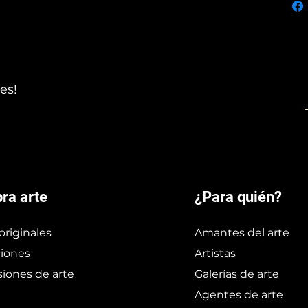
es!
ra arte
¿Para quién?
originales
Amantes del arte
iones
Artistas
iones de arte
Galerías de arte
Agentes de arte