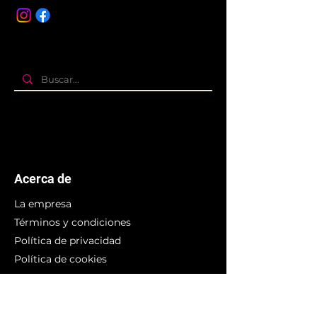
Acerca de
La empresa
Términos y condiciones
Política de privacidad
Política de cookies
Branding