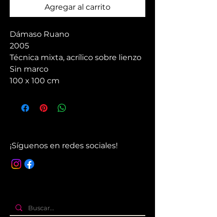
Agregar al carrito
Dámaso Ruano
2005
Técnica mixta, acrílico sobre lienzo
Sin marco
100 x 100 cm
¡Síguenos en redes sociales!