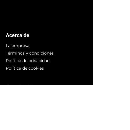
Acerca de
La empresa
Términos y condiciones
Política de privacidad
Política de cookies
Branding
Compra arte
Obras originales