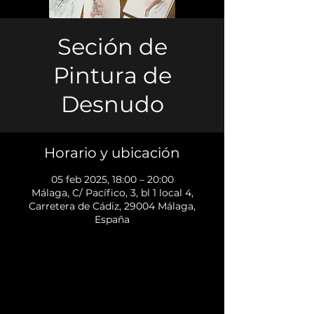
Seción de
Pintura de
Desnudo
Horario y ubicación
05 feb 2025, 18:00 – 20:00
Málaga, C/ Pacífico, 3, bl 1 local 4,
Carretera de Cádiz, 29004 Málaga,
España