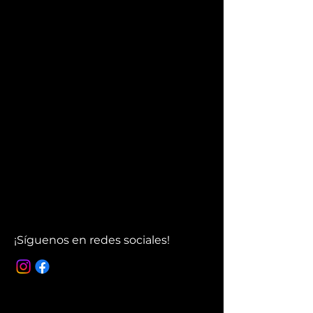
¡Síguenos en redes sociales!