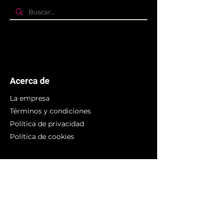
Acerca de
La empresa
Términos y condiciones
Política de privacidad
Política de cookies
Branding