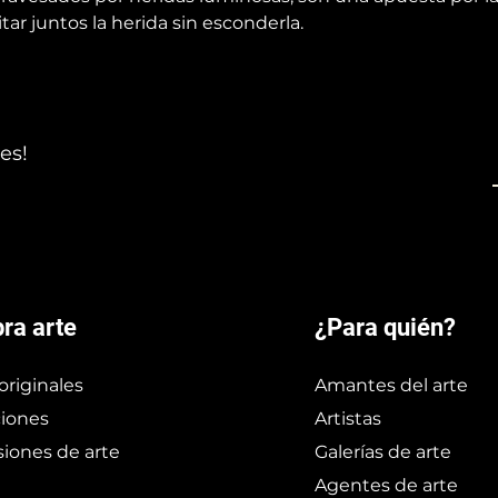
tar juntos la herida sin esconderla.
es!
ra arte
¿Para quién?
originales
Amantes del arte
iones
Artistas
iones de arte
Galerías de arte
Agentes de arte