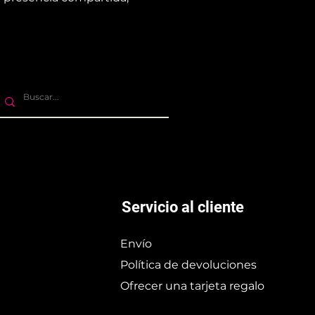
Servicio al cliente
Envío
Política de devoluciones
Ofrecer una tarjeta regalo