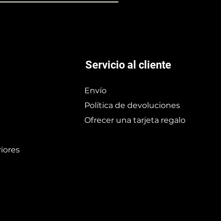
Servicio al cliente
Envío
Política de devoluciones
Ofrecer una tarjeta regalo
iores