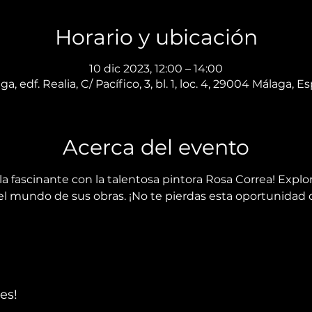
Horario y ubicación
10 dic 2023, 12:00 – 14:00
a, edf. Realia, C/ Pacífico, 3, bl. 1, loc. 4, 29004 Málaga, 
Acerca del evento
la fascinante con la talentosa pintora Rosa Correa! Explo
 mundo de sus obras. ¡No te pierdas esta oportunidad d
es!