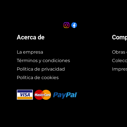
Acerca de
Comp
La empresa
Obras 
Términos y condiciones
Colecc
Política de privacidad
Impres
Política de cookies
Branding