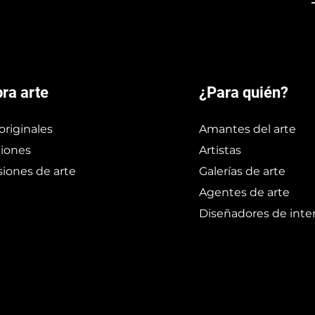
ra arte
¿Para quién?
originales
Amantes del arte
iones
Artistas
iones de arte
Galerías de arte
Agentes de arte
Diseñadores de inter