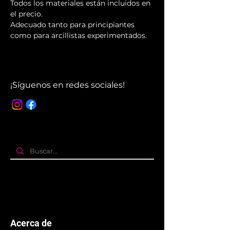
Todos los materiales están incluidos en 
el precio. 
Adecuado tanto para principiantes 
como para arcillistas experimentados.
¡Síguenos en redes sociales!
Acerca de