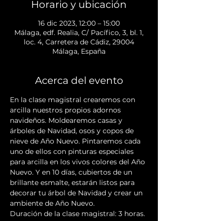
Horario y ubicación
16 dic 2023, 12:00 – 15:00
Málaga, edf. Realia, C/ Pacífico, 3, bl. 1,
loc. 4, Carretera de Cádiz, 29004
Málaga, España
Acerca del evento
En la clase magistral crearemos con 
arcilla nuestros propios adornos 
navideños. Moldearemos casas y 
árboles de Navidad, osos y copos de 
nieve de Año Nuevo. Pintaremos cada 
uno de ellos con pinturas especiales 
para arcilla en los vivos colores del Año 
Nuevo. Y en 10 días, cubiertos de un 
brillante esmalte, estarán listos para 
decorar tu árbol de Navidad y crear un 
ambiente de Año Nuevo. 
Duración de la clase magistral: 3 horas. 