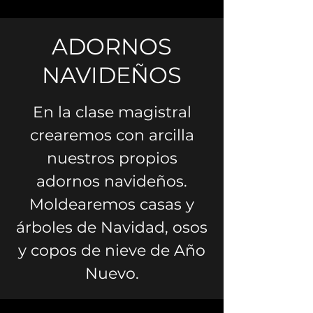
ADORNOS
NAVIDEÑOS
En la clase magistral
crearemos con arcilla
nuestros propios
adornos navideños.
Moldearemos casas y
árboles de Navidad, osos
y copos de nieve de Año
Nuevo.