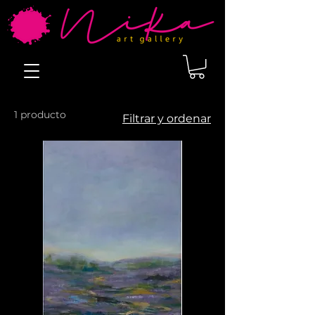
1 producto
Filtrar y ordenar