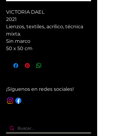
VICTORIA DAEL
2021
Lienzos, textiles, acrílico, técnica
mixta.
Sin marco
50 x 50 cm
¡Síguenos en redes sociales!