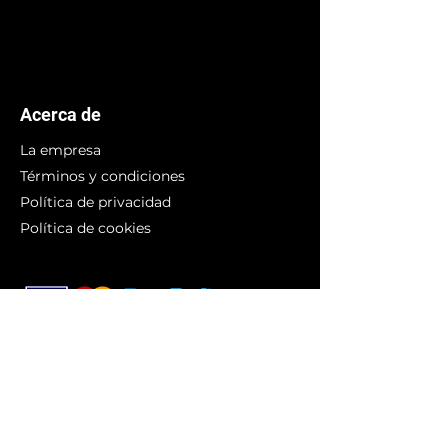
Acerca de
La empresa
Términos y condiciones
Política de privacidad
Política de cookies
Branding
Compra arte
Obras originales