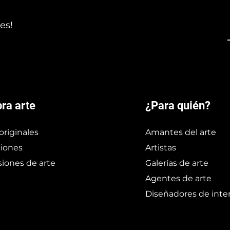
es!
ra arte
¿Para quién?
originales
Amantes del arte
iones
Artistas
iones de arte
Galerías de arte
Agentes de arte
Diseñadores de inter