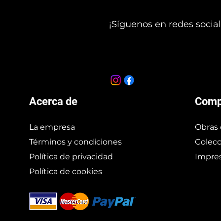
¡Síguenos en redes social
Acerca de
Comp
La empresa
Obras 
Términos y condiciones
Colecc
Política de privacidad
Impres
Política de cookies
Branding