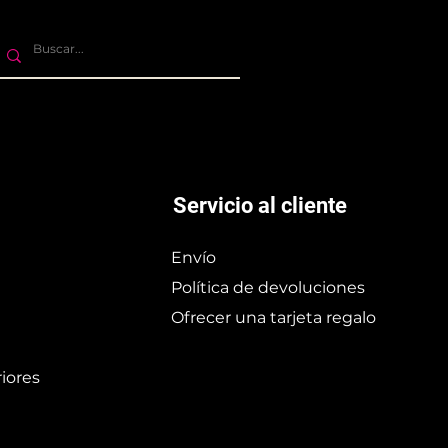
Servicio al cliente
Envío
Política de devoluciones
Ofrecer una tarjeta regalo
iores